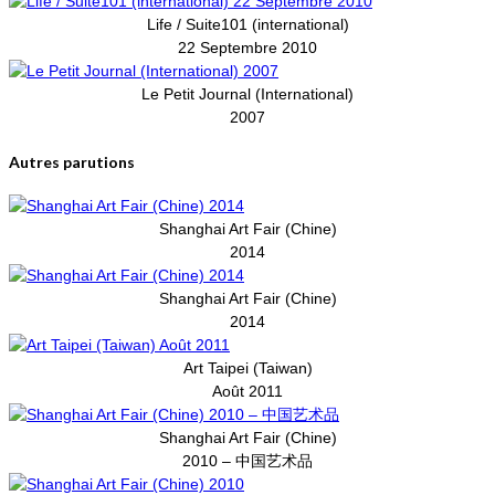
Life / Suite101 (international)
22 Septembre 2010
Le Petit Journal (International)
2007
Autres parutions
Shanghai Art Fair (Chine)
2014
Shanghai Art Fair (Chine)
2014
Art Taipei (Taiwan)
Août 2011
Shanghai Art Fair (Chine)
2010 – 中国艺术品