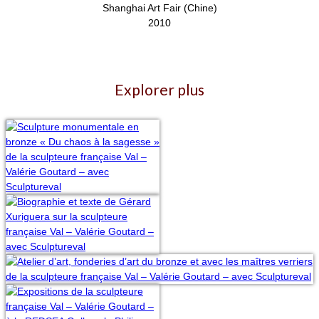
Shanghai Art Fair (Chine)
2010
Explorer plus