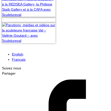
English
Français
Suivez nous
Partager