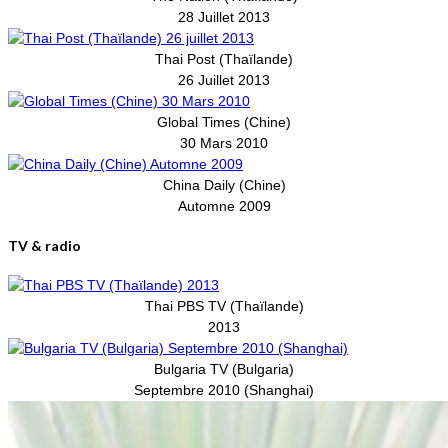
28 Juillet 2013
Thai Post (Thaïlande)
26 Juillet 2013
Global Times (Chine)
30 Mars 2010
China Daily (Chine)
Automne 2009
TV & radio
Thai PBS TV (Thaïlande)
2013
Bulgaria TV (Bulgaria)
Septembre 2010 (Shanghai)