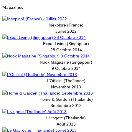
Magazines
Inexploré (France)
Juillet 2022
Expat Living (Singapour)
28 Octobre 2014
Nook Magazine (Singapour)
9 Octobre 2014
L’Officiel (Thaïlande)
Novembre 2013
Home & Garden (Thaïlande)
Septembre 2013
Livingetc (Thaïlande)
Août 2013