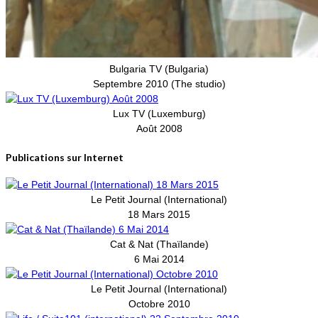
Bulgaria TV (Bulgaria)
Septembre 2010 (The studio)
Lux TV (Luxemburg)
Août 2008
Publications sur Internet
Le Petit Journal (International)
18 Mars 2015
Cat & Nat (Thaïlande)
6 Mai 2014
Le Petit Journal (International)
Octobre 2010