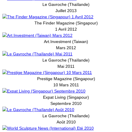
Le Gavroche (Thaïlande)
Juillet 2013
The Finder Magazine (Singapour)
1 Avril 2012
Art.Investment (Taiwan)
Mars 2012
Le Gavroche (Thaïlande)
Mai 2011
Prestige Magazine (Singapour)
10 Mars 2011
Expat Living (Singapour)
Septembre 2010
Le Gavroche (Thaïlande)
Août 2010