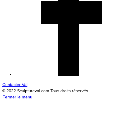
Contacter Val
© 2022 Sculptureval.com Tous droits réservés.
Fermer le menu