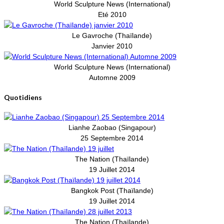
World Sculpture News (International)
Eté 2010
Le Gavroche (Thaïlande)
Janvier 2010
World Sculpture News (International)
Automne 2009
Quotidiens
Lianhe Zaobao (Singapour)
25 Septembre 2014
The Nation (Thaïlande)
19 Juillet 2014
Bangkok Post (Thaïlande)
19 Juillet 2014
The Nation (Thaïlande)